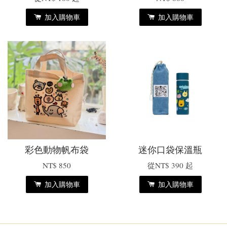
加入購物車
加入購物車
彩色動物帆布袋
迷你口袋保溫瓶
NT$ 850
從
NT$ 390
起
加入購物車
加入購物車