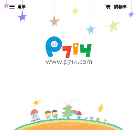
選單
購物車