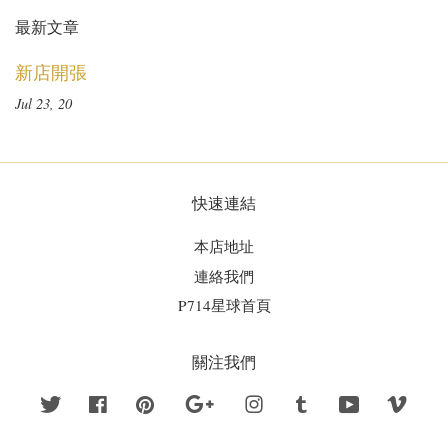
最新文章
新店開張
Jul 23, 20
快速連結
本店地址
連絡我們
P714星球首頁
關注我們
Twitter
Facebook
Pinterest
Google
Instagram
Tumblr
YouTube
Vime