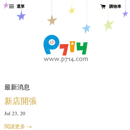
選單
購物車
最新消息
新店開張
Jul 23, 20
閱讀更多 →