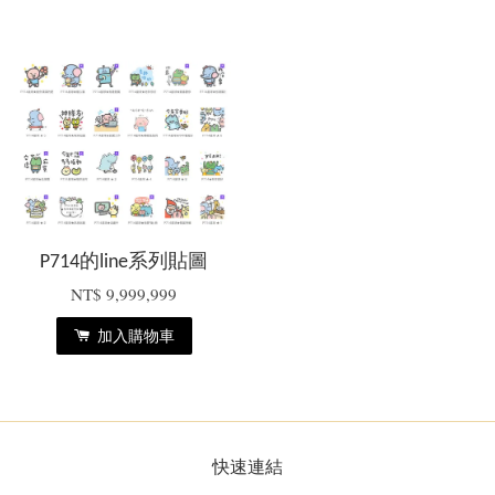
P714的line系列貼圖
NT$ 9,999,999
加入購物車
快速連結