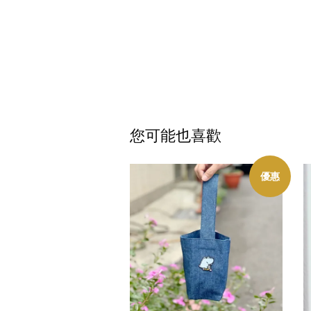
您可能也喜歡
優惠