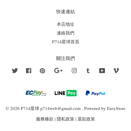
快速連結
本店地址
連絡我們
P714星球首頁
關注我們
Twitter
Facebook
Pinterest
Google
Instagram
Tumblr
YouTube
Vime
© 2026 P714星球 p714web@gmail.com . Powered by
EasyStore
服務條款
|
隱私政策
|
退款政策