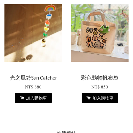
光之風鈴Sun Catcher
彩色動物帆布袋
NT$ 880
NT$ 850
加入購物車
加入購物車